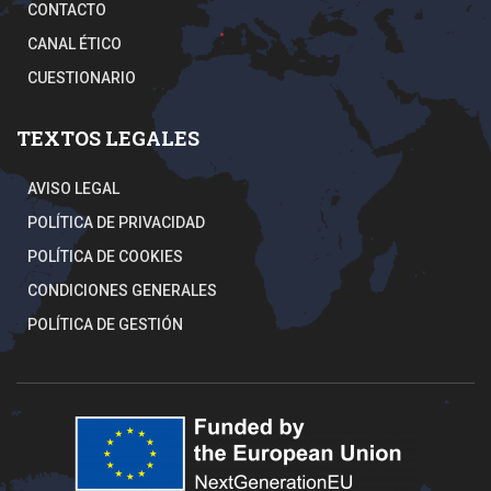
CONTACTO
CANAL ÉTICO
CUESTIONARIO
TEXTOS LEGALES
AVISO LEGAL
POLÍTICA DE PRIVACIDAD
POLÍTICA DE COOKIES
CONDICIONES GENERALES
POLÍTICA DE GESTIÓN