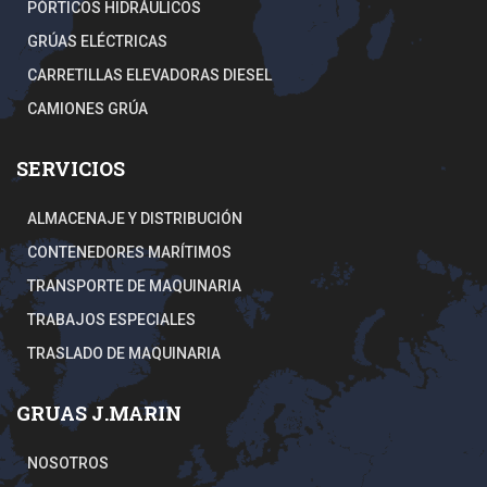
PÓRTICOS HIDRÁULICOS
GRÚAS ELÉCTRICAS
CARRETILLAS ELEVADORAS DIESEL
CAMIONES GRÚA
SERVICIOS
ALMACENAJE Y DISTRIBUCIÓN
CONTENEDORES MARÍTIMOS
TRANSPORTE DE MAQUINARIA
TRABAJOS ESPECIALES
TRASLADO DE MAQUINARIA
GRUAS J.MARIN
NOSOTROS