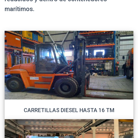
marítimos.
CARRETILLAS DIESEL HASTA 16 TM