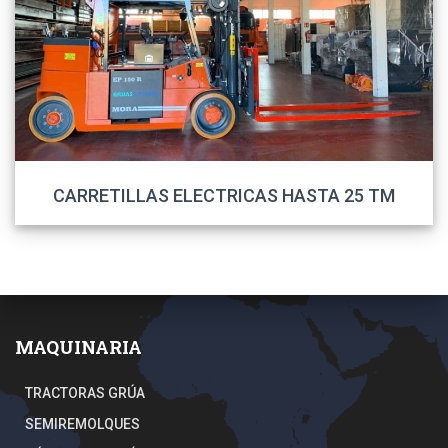
CARRETILLAS ELECTRICAS HASTA 25 TM
MAQUINARIA
TRACTORAS GRÚA
SEMIREMOLQUES