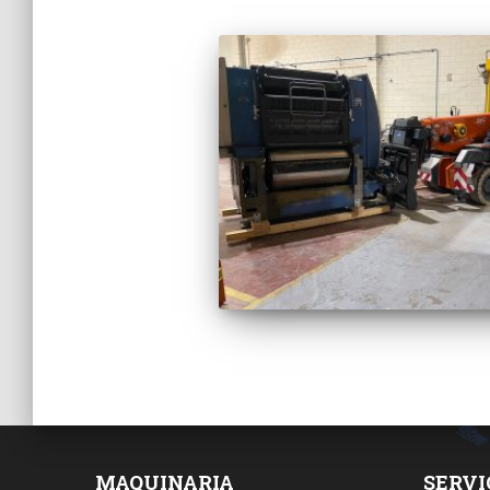
MAQUINARIA
SERVI