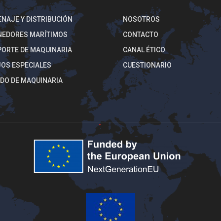
NAJE Y DISTRIBUCIÓN
NOSOTROS
NEDORES MARÍTIMOS
CONTACTO
ORTE DE MAQUINARIA
CANAL ÉTICO
OS ESPECIALES
CUESTIONARIO
DO DE MAQUINARIA