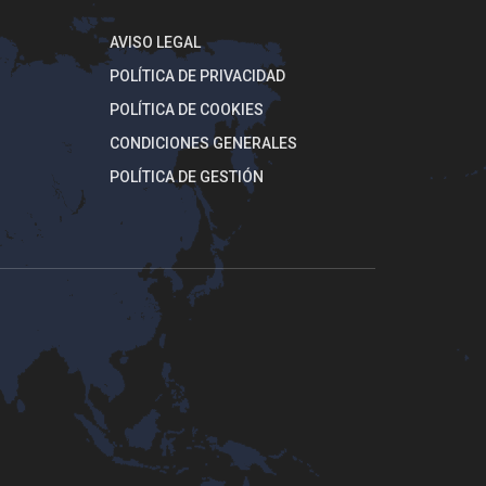
AVISO LEGAL
POLÍTICA DE PRIVACIDAD
POLÍTICA DE COOKIES
CONDICIONES GENERALES
POLÍTICA DE GESTIÓN