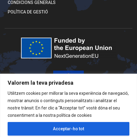
CONDICIONS GENERALS
POLÍTICA DE GESTIÓ
Valorem la teva privadesa
Utilitzem cookies per millorar la seva experiència de navegació,
mostrar anuncis o continguts personalitzats i analitzar el
nostre trànsit. En fer clic a “Acceptar tot” vostè dóna el seu
consentiment a la nostra
política de cookies
Acceptar-ho tot