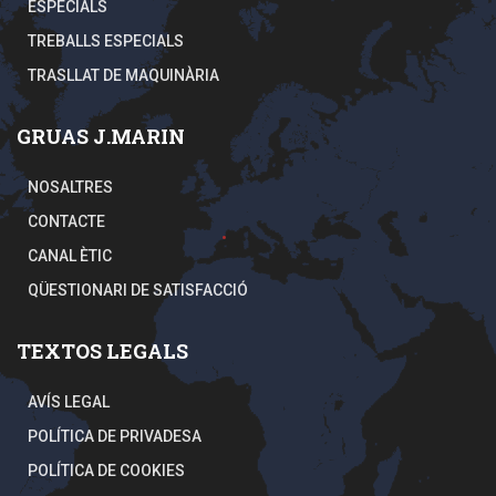
ESPECIALS
TREBALLS ESPECIALS
TRASLLAT DE MAQUINÀRIA
GRUAS J.MARIN
NOSALTRES
CONTACTE
CANAL ÈTIC
QÜESTIONARI DE SATISFACCIÓ
TEXTOS LEGALS
AVÍS LEGAL
POLÍTICA DE PRIVADESA
POLÍTICA DE COOKIES