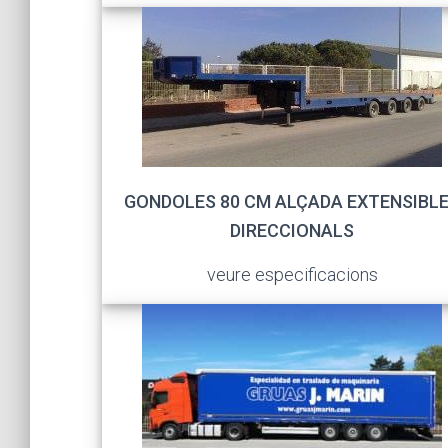
GONDOLES 80 CM ALÇADA EXTENSIBL
DIRECCIONALS
veure especificacions