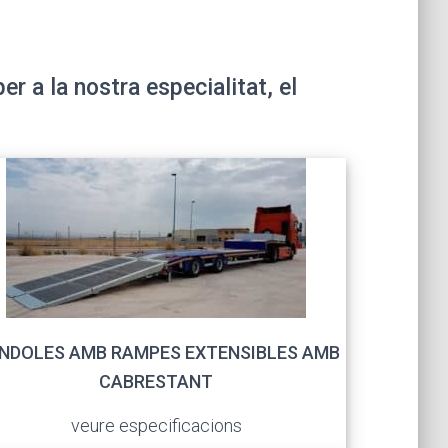
 a la nostra especialitat, el
NDOLES AMB RAMPES EXTENSIBLES AMB
CABRESTANT
veure especificacions