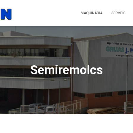
MAQUINÀRIA
SERVEIS
Semiremolcs