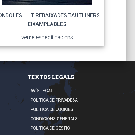
ONDOLES LLIT REBAIXADES TAUTLINERS
EIXAMPLABLES
veure especificacions
TEXTOS LEGALS
AVÍS LEGAL
POLÍTICA DE PRIVADESA
POLÍTICA DE COOKIES
CONDICIONS GENERALS
POLÍTICA DE GESTIÓ