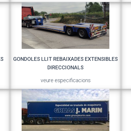
ES
GONDOLES LLIT REBAIXADES EXTENSIBLES
DIRECCIONALS
veure especificacions