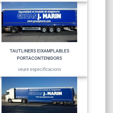
TAUTLINERS EIXAMPLABLES
PORTACONTENIDORS
veure especificacions